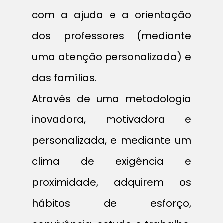
com a ajuda e a orientação
dos professores (mediante
uma atenção personalizada) e
das famílias.
Através de uma metodologia
inovadora, motivadora e
personalizada, e mediante um
clima de exigência e
proximidade, adquirem os
hábitos de esforço,