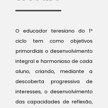
O educador teresiano do 1º
ciclo tem como objetivos
primordiais o desenvolvimento
integral e harmonioso de cada
aluno, criando, mediante a
descoberta progressiva de
interesses, o desenvolvimento
das capacidades de reflexão,