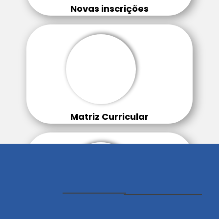
Novas inscrições
Matriz Curricular