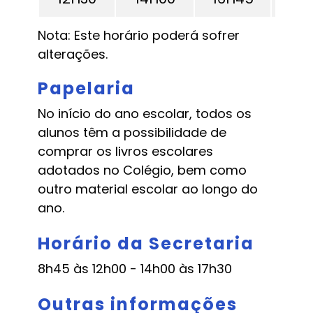
Nota: Este horário poderá sofrer
alterações.
Papelaria
No início do ano escolar, todos os
alunos têm a possibilidade de
comprar os livros escolares
adotados no Colégio, bem como
outro material escolar ao longo do
ano.
Horário da Secretaria
8h45 às 12h00 - 14h00 às 17h30
Outras informações