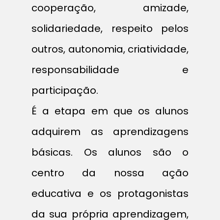
cooperação, amizade,
solidariedade, respeito pelos
outros, autonomia, criatividade,
responsabilidade e
participação.
É a etapa em que os alunos
adquirem as aprendizagens
básicas. Os alunos são o
centro da nossa ação
educativa e os protagonistas
da sua própria aprendizagem,